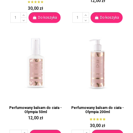
12,00 zł
30,00 zł
Do koszyka
Do koszyka
Perfumowany balsam do ciała -
Perfumowany balsam do ciała -
Olympia 50ml
Olympia 200ml
12,00 zł
30,00 zł