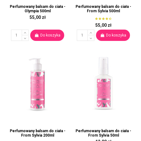
Perfumowany balsam do ciała -
Perfumowany balsam do ciała -
Olympia 500ml
From Sylvia 500ml
55,00 zł
55,00 zł
Do koszyka
Do koszyka
Perfumowany balsam do ciała -
Perfumowany balsam do ciała -
From Sylvia 200ml
From Sylvia 50ml