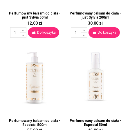
Perfumowany balsam do ciała -
Perfumowany balsam do ciała -
just Sylvia 50ml
just Sylvia 200ml
12,00 zł
30,00 zł
Do koszyka
Do koszyka
Perfumowany balsam do ciała -
Perfumowany balsam do ciała -
Especial 500ml
Especial 50ml