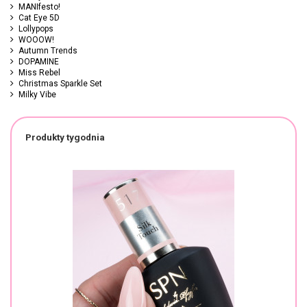
MANIfesto!
Cat Eye 5D
Lollypops
WOOOW!
Autumn Trends
DOPAMINE
Miss Rebel
Christmas Sparkle Set
Milky Vibe
Produkty tygodnia