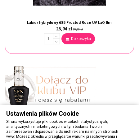
Lakier hybrydowy 685 Frosted Rose UV LaQ 8ml
25,94 zł
39,90 zł
Do koszyka
Ustawienia plików Cookie
Strona wykorzystuje pliki cookies w celach statystycznych,
analitycznych i marketingowych, w tym badania Twoich
zainteresowań i dopasowania do nich reklam na innych stronach
www. Możesz określić w przeglądarce warunki przechowywania i