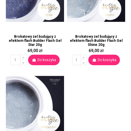
Brokatowy żel budujący z
Brokatowy żel budujący z
efektem flash Builder Flash Gel
efektem flash Builder Flash Gel
Star 20g
Shine 20g
69,00 zł
69,00 zł
Do koszyka
Do koszyka