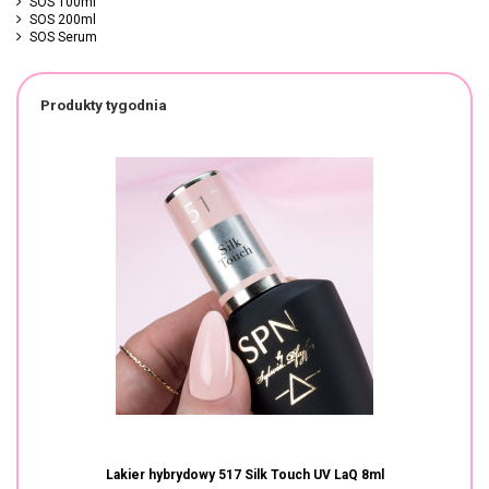
SOS 100ml
SOS 200ml
SOS Serum
Produkty tygodnia
Lakier hybrydowy 517 Silk Touch UV LaQ 8ml