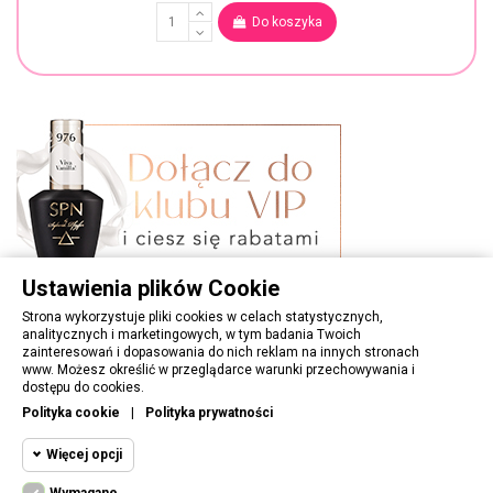
Do koszyka
Ustawienia plików Cookie
Strona wykorzystuje pliki cookies w celach statystycznych,
analitycznych i marketingowych, w tym badania Twoich
zainteresowań i dopasowania do nich reklam na innych stronach
www. Możesz określić w przeglądarce warunki przechowywania i
OBSŁUGA KLIENTA
dostępu do cookies.
Polityka cookie
|
Polityka prywatności
PORADNIK
Więcej opcji
INFORMACJE