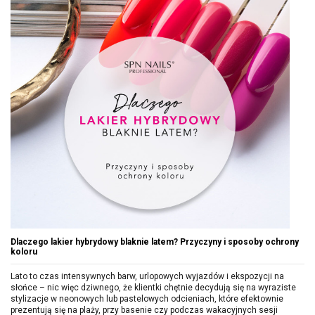
Dlaczego lakier hybrydowy blaknie latem? Przyczyny i sposoby ochrony
koloru
Lato to czas intensywnych barw, urlopowych wyjazdów i ekspozycji na
słońce – nic więc dziwnego, że klientki chętnie decydują się na wyraziste
stylizacje w neonowych lub pastelowych odcieniach, które efektownie
prezentują się na plaży, przy basenie czy podczas wakacyjnych sesji