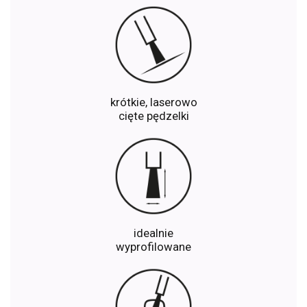
krótkie, laserowo
cięte pędzelki
idealnie
wyprofilowane