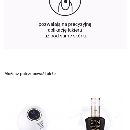
pozwalają na precyzyjną
aplikację lakieru
aż pod same skórki
Możesz potrzebować także