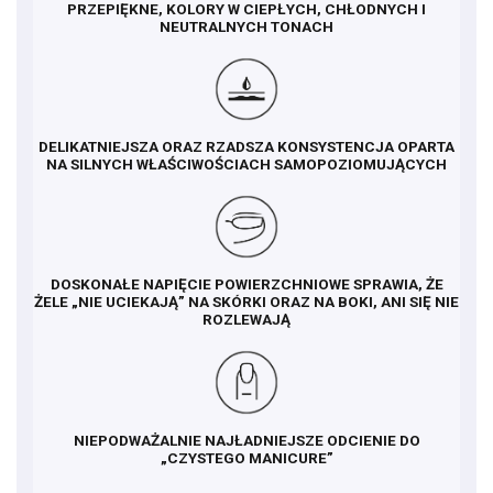
PRZEPIĘKNE, KOLORY W CIEPŁYCH, CHŁODNYCH I
NEUTRALNYCH TONACH
DELIKATNIEJSZA ORAZ RZADSZA KONSYSTENCJA OPARTA
NA SILNYCH WŁAŚCIWOŚCIACH SAMOPOZIOMUJĄCYCH
DOSKONAŁE NAPIĘCIE POWIERZCHNIOWE SPRAWIA, ŻE
ŻELE „NIE UCIEKAJĄ” NA SKÓRKI ORAZ NA BOKI, ANI SIĘ NIE
ROZLEWAJĄ
NIEPODWAŻALNIE NAJŁADNIEJSZE ODCIENIE DO
„CZYSTEGO MANICURE”