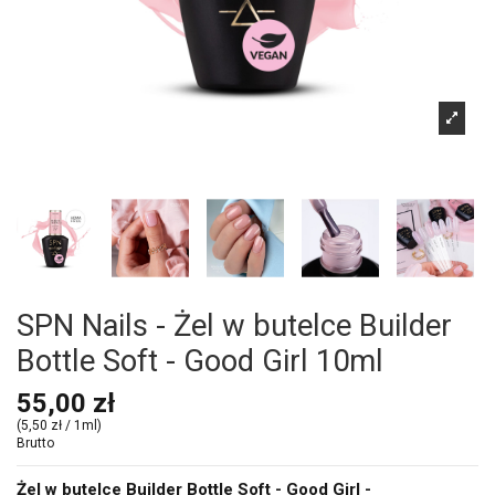
SPN Nails - Żel w butelce Builder
Bottle Soft - Good Girl 10ml
55,00 zł
(5,50 zł / 1ml)
Brutto
Żel w butelce Builder Bottle Soft - Good Girl -