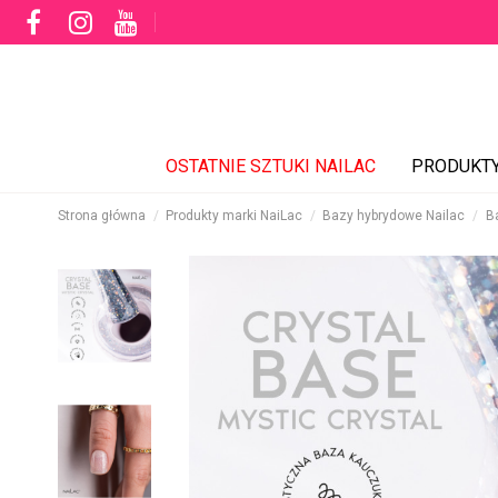
OSTATNIE SZTUKI NAILAC
PRODUKT
Strona główna
Produkty marki NaiLac
Bazy hybrydowe Nailac
B