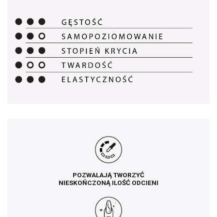
POZWALAJĄ TWORZYĆ
NIESKOŃCZONĄ ILOŚĆ ODCIENI