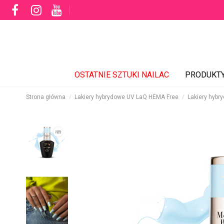
OSTATNIE SZTUKI NAILAC
PRODUKT
Strona główna
Lakiery hybrydowe UV LaQ HEMA Free
Lakiery hybr