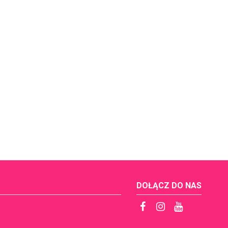
DOŁĄCZ DO NAS