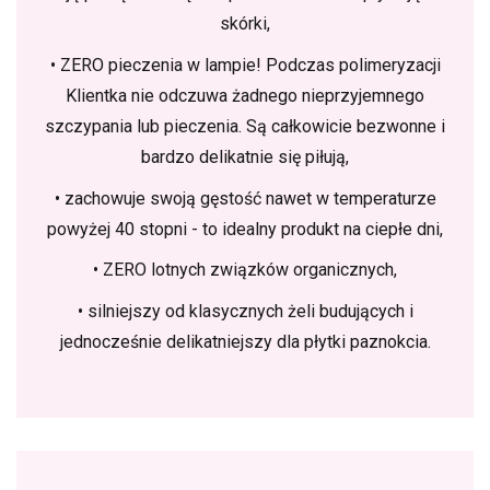
skórki,
• ZERO pieczenia w lampie! Podczas polimeryzacji
Klientka nie odczuwa żadnego nieprzyjemnego
szczypania lub pieczenia. Są całkowicie bezwonne i
bardzo delikatnie się piłują,
• zachowuje swoją gęstość nawet w temperaturze
powyżej 40 stopni - to idealny produkt na ciepłe dni,
• ZERO lotnych związków organicznych,
• silniejszy od klasycznych żeli budujących i
jednocześnie delikatniejszy dla płytki paznokcia.