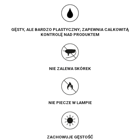
GĘSTY, ALE BARDZO PLASTYCZNY; ZAPEWNIA CAŁKOWITĄ
KONTROLĘ NAD PRODUKTEM
NIE ZALEWA SKÓREK
NIE PIECZE W LAMPIE
ZACHOWUJE GĘSTOŚĆ