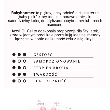
Babyboomer
to piękny, jasny odcień o charakterze
„baby pink”, który idealnie sprawdzi się jako
samodzielny kolor, do stylizacji babyboomer lub french
manicure.
Acryl-O!-Gel to doskonała propozycja dla Stylistek,
które w jednym produkcie poszukują idealnej metody
łączącej w sobie delikatność żelu z siłą akrylu.