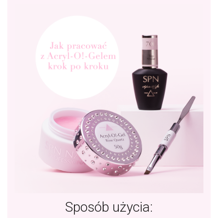
Sposób użycia: