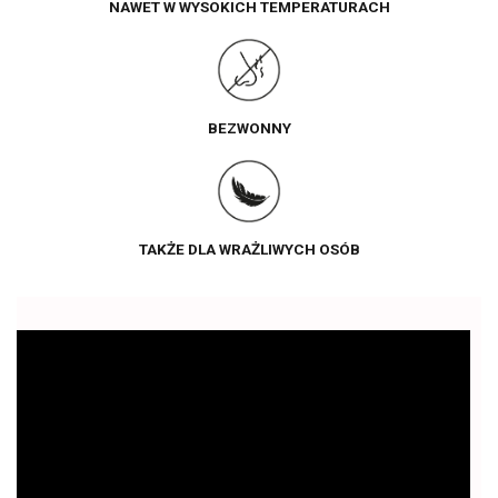
NAWET W WYSOKICH TEMPERATURACH
BEZWONNY
TAKŻE DLA WRAŻLIWYCH OSÓB