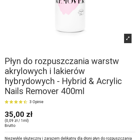
Płyn do rozpuszczania warstw
akrylowych i lakierów
hybrydowych - Hybrid & Acrylic
Nails Remover 400ml
3 Opinie
35,00 zł
(0,09 zł / 1ml)
Brutto
Niezwykle skuteczny i zarazem delikatny dla dłoni płyn do rozpuszczania