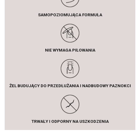
SAMOPOZIOMUJĄCA FORMUŁA
NIE WYMAGA PIŁOWANIA
ŻEL BUDUJĄCY DO PRZEDŁUŻANIA I NADBUDOWY PAZNOKCI
TRWAŁY I ODPORNY NA USZKODZENIA