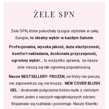
ŻELE SPN
Żele SPN, które pokochały tysiące stylistek w całej
Europie,
to idealny wybór w każdym Salonie
.
Profesjonalna, wysoka jakość, duża elastyczność,
komfort nakładania, doskonała przyczepność,
ogromny wybór...
to wszystko sprawia, ze nasze
żele cieszą się tak ogromną popularnością.
Nasze BESTSELLERY- FROZEN
, żel który nie piecze,
nie zapowietrza się, nie kruszy...
NEW COVER BLUSH
GEL
- doskonałe połączenie koloru nude z cielistym
różem, jeden z naszych najpiękniejszych odcieni.
Wspaniale się rozkłada i poziomuje. Nasze Klientki