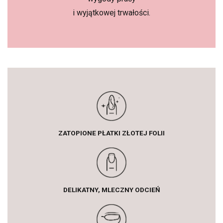
i wyjątkowej trwałości.
ZATOPIONE PŁATKI ZŁOTEJ FOLII
DELIKATNY, MLECZNY ODCIEŃ