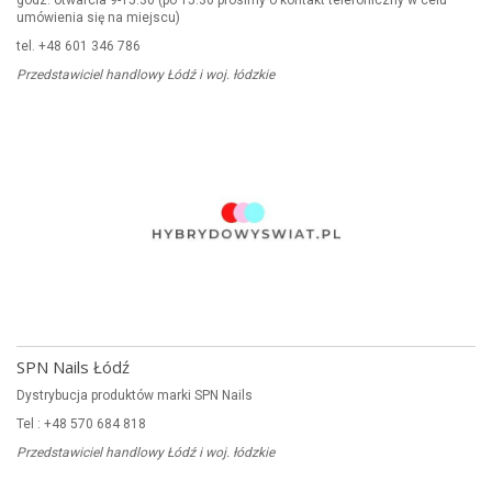
umówienia się na miejscu)
tel. +48 601 346 786
Przedstawiciel handlowy Łódź i woj. łódzkie
SPN Nails Łódź
Dystrybucja produktów marki SPN Nails
Tel : +48 570 684 818
Przedstawiciel handlowy Łódź i woj. łódzkie