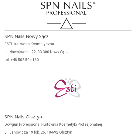
SPN Nails Nowy Sącz
ESTI Hurtownia Kosmetyczna
ul. Nawojowska 22, 33-300 Nowy Sącz
tel.:+48 502 504 160
SPN Nails Olsztyn
Dowgun Professional Hurtownia Kosmetyki Profesjonalnej
ul. Janowicza 19 lok. 26, 10-692 Olsztyn