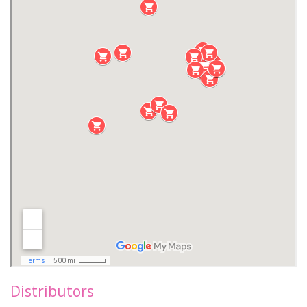
Distributors